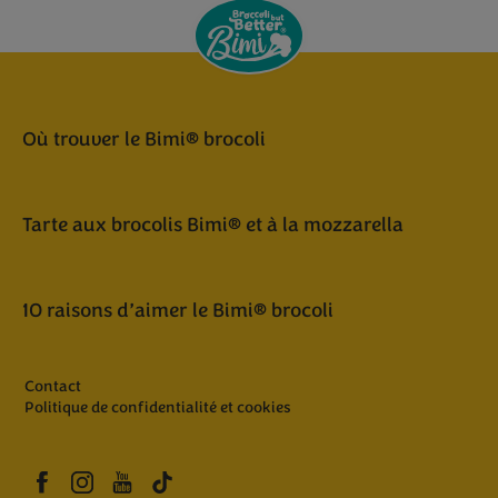
Où trouver le Bimi® brocoli
Tarte aux brocolis Bimi® et à la mozzarella
10 raisons d’aimer le Bimi® brocoli
Contact
Politique de confidentialité et cookies