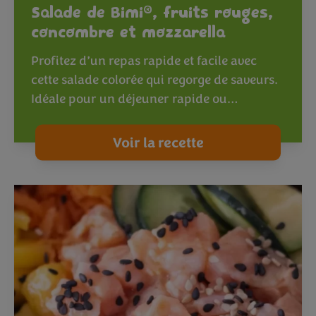
®
Salade de Bimi
, fruits rouges,
concombre et mozzarella
Profitez d’un repas rapide et facile avec
cette salade colorée qui regorge de saveurs.
Idéale pour un déjeuner rapide ou…
Voir la recette