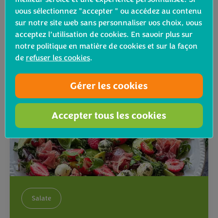
vous sélectionnez "accepter " ou accédez au contenu
sur notre site web sans personnaliser vos choix, vous
Voir la recette
acceptez l’utilisation de cookies. En savoir plus sur
notre politique en matière de cookies et sur la façon
de
refuser les cookies
.
Gérer les cookies
Accepter tous les cookies
Salate