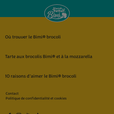
Où trouver le Bimi® brocoli
Tarte aux brocolis Bimi® et à la mozzarella
10 raisons d’aimer le Bimi® brocoli
Contact
Politique de confidentialité et cookies