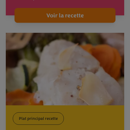
Voir la recette
Plat principal recette