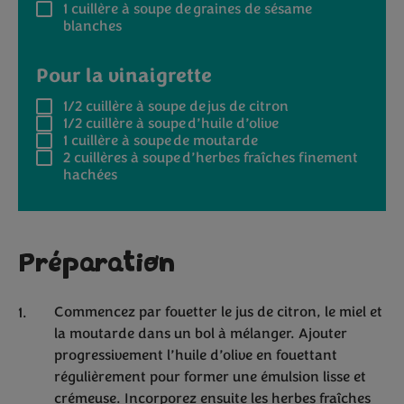
1 cuillère
à soupe de graines de sésame
blanches
Pour la vinaigrette
1/2 cuillère
à soupe de jus de citron
1/2 cuillère
à soupe d’huile d’olive
1 cuillère
à soupe de moutarde
2 cuillères
à soupe d’herbes fraîches finement
hachées
Préparation
Commencez par fouetter le jus de citron, le miel et
la moutarde dans un bol à mélanger. Ajouter
progressivement l’huile d’olive en fouettant
régulièrement pour former une émulsion lisse et
crémeuse. Incorporez ensuite les herbes fraîches