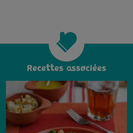
Recettes associées