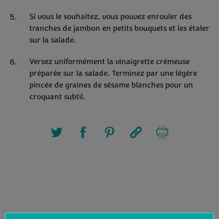
Si vous le souhaitez, vous pouvez enrouler des
tranches de jambon en petits bouquets et les étaler
sur la salade.
Versez uniformément la vinaigrette crémeuse
préparée sur la salade. Terminez par une légère
pincée de graines de sésame blanches pour un
croquant subtil.