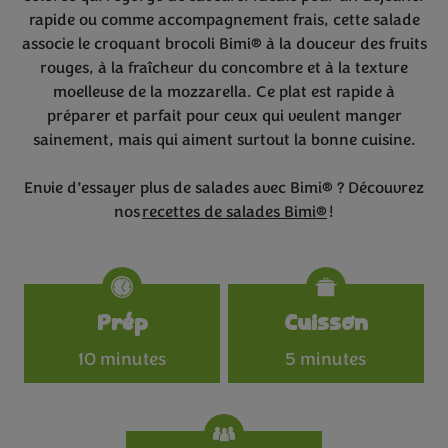
rapide ou comme accompagnement frais, cette salade
associe le croquant brocoli Bimi® à la douceur des fruits
rouges, à la fraîcheur du concombre et à la texture
moelleuse de la mozzarella. Ce plat est rapide à
préparer et parfait pour ceux qui veulent manger
sainement, mais qui aiment surtout la bonne cuisine.
Envie d’essayer plus de salades avec Bimi® ? Découvrez
nos
recettes de salades Bimi®
!
Specifications
Prép
Cuisson
10 minutes
5 minutes