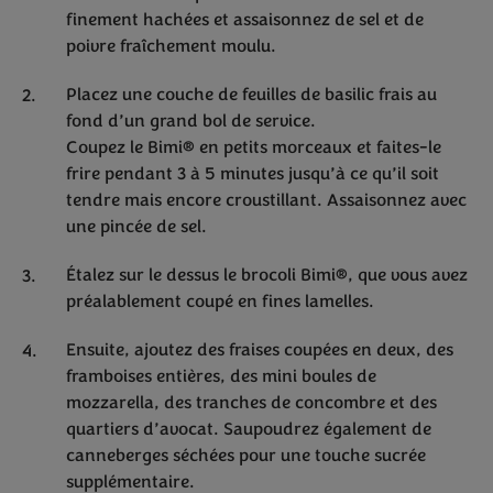
finement hachées et assaisonnez de sel et de
poivre fraîchement moulu.
Placez une couche de feuilles de basilic frais au
fond d’un grand bol de service.
Coupez le Bimi® en petits morceaux et faites-le
frire pendant 3 à 5 minutes jusqu’à ce qu’il soit
tendre mais encore croustillant. Assaisonnez avec
une pincée de sel.
Étalez sur le dessus le brocoli Bimi®, que vous avez
préalablement coupé en fines lamelles.
Ensuite, ajoutez des fraises coupées en deux, des
framboises entières, des mini boules de
mozzarella, des tranches de concombre et des
quartiers d’avocat. Saupoudrez également de
canneberges séchées pour une touche sucrée
supplémentaire.