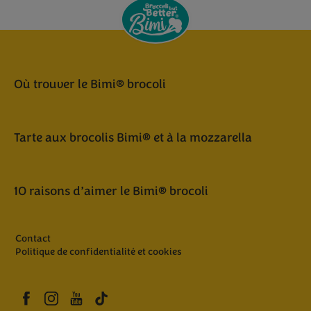
Où trouver le Bimi® brocoli
Tarte aux brocolis Bimi® et à la mozzarella
10 raisons d’aimer le Bimi® brocoli
Contact
Politique de confidentialité et cookies