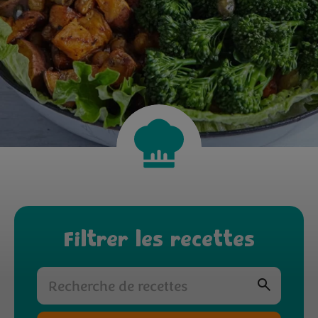
Filtrer les recettes