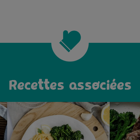
Recettes associées