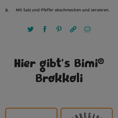
Mit Salz und Pfeffer abschmecken und servieren.
®
Hier gibt’s Bimi
Brokkoli