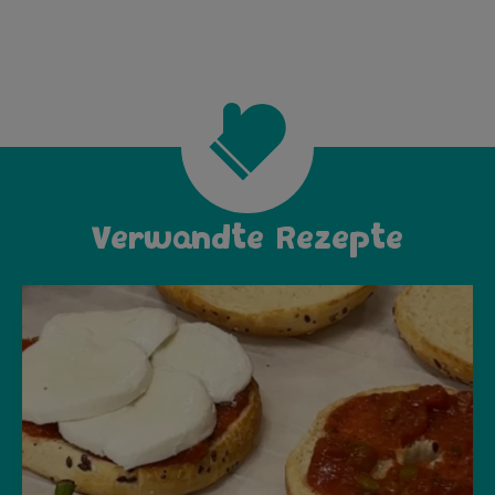
Verwandte Rezepte