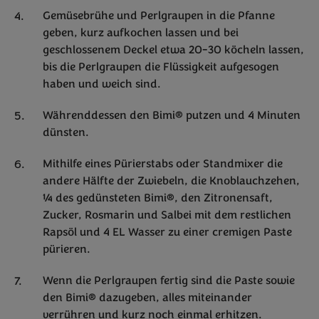
Gemüsebrühe und Perlgraupen in die Pfanne
geben, kurz aufkochen lassen und bei
geschlossenem Deckel etwa 20-30 köcheln lassen,
bis die Perlgraupen die Flüssigkeit aufgesogen
haben und weich sind.
Währenddessen den Bimi® putzen und 4 Minuten
dünsten.
Mithilfe eines Pürierstabs oder Standmixer die
andere Hälfte der Zwiebeln, die Knoblauchzehen,
¼ des gedünsteten Bimi®, den Zitronensaft,
Zucker, Rosmarin und Salbei mit dem restlichen
Rapsöl und 4 EL Wasser zu einer cremigen Paste
pürieren.
Wenn die Perlgraupen fertig sind die Paste sowie
den Bimi® dazugeben, alles miteinander
verrühren und kurz noch einmal erhitzen.