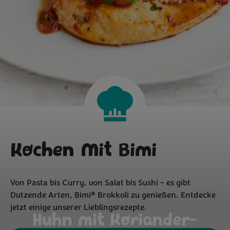
Kochen Mit Bimi
Von Pasta bis Curry, von Salat bis Sushi – es gibt
®
Dutzende Arten, Bimi
Brokkoli zu genießen. Entdecke
jetzt einige unserer Lieblingsrezepte.
Huhn mit Koriander-