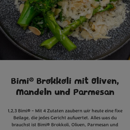
®
Bimi
Brokkoli mit Oliven,
Mandeln und Parmesan
1,2,3 Bimi® - Mit 4 Zutaten zaubern wir heute eine fixe
Beilage, die jedes Gericht aufwertet. Alles was du
brauchst ist Bimi® Brokkoli, Oliven, Parmesan und