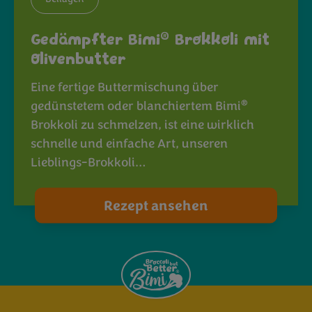
®
Gedämpfter Bimi
Brokkoli mit
Olivenbutter
Eine fertige Buttermischung über
®
gedünstetem oder blanchiertem Bimi
Brokkoli zu schmelzen, ist eine wirklich
schnelle und einfache Art, unseren
Lieblings-Brokkoli…
Rezept ansehen