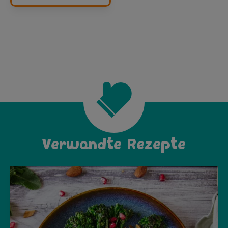
Verwandte Rezepte