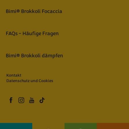
Bimi® Brokkoli Focaccia
FAQs - Häufige Fragen
Bimi® Brokkoli dämpfen
Kontakt
Datenschutz und Cookies