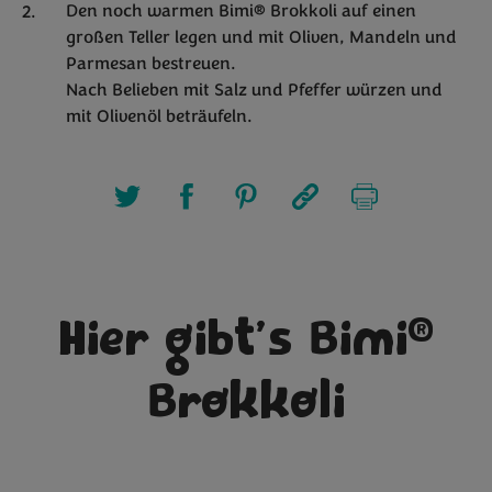
Den noch warmen Bimi® Brokkoli auf einen
großen Teller legen und mit Oliven, Mandeln und
Parmesan bestreuen.
Nach Belieben mit Salz und Pfeffer würzen und
mit Olivenöl beträufeln.
®
Hier gibt’s Bimi
Brokkoli