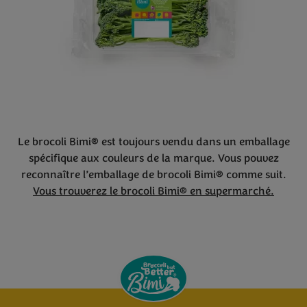
Le brocoli Bimi® est toujours vendu dans un emballage
spécifique aux couleurs de la marque. Vous pouvez
reconnaître l’emballage de brocoli Bimi® comme suit.
Vous trouverez le brocoli Bimi® en supermarché.