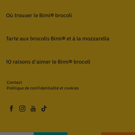
Où trouver le Bimi® brocoli
Tarte aux brocolis Bimi® et à la mozzarella
10 raisons d’aimer le Bimi® brocoli
Contact
Politique de confidentialité et cookies