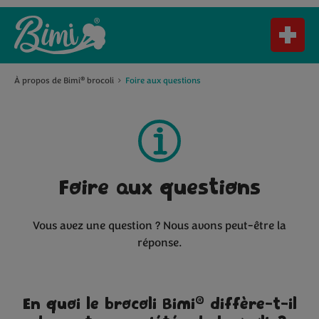
À propos de Bimi
brocoli
Foire aux questions
®
Foire aux questions
Vous avez une question ? Nous avons peut-être la
réponse.
®
En quoi le brocoli Bimi
diffère-t-il