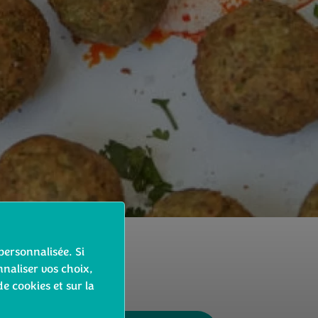
personnalisée. Si
naliser vos choix,
de cookies et sur la