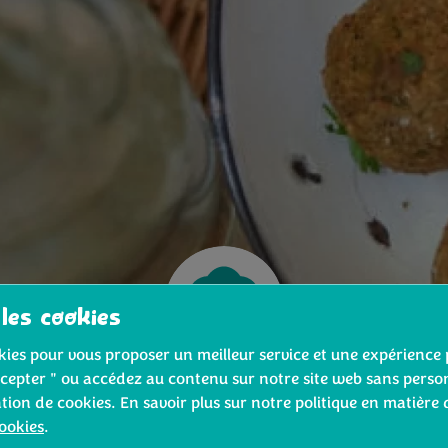
 les cookies
ookies pour vous proposer un meilleur service et une expérience 
cepter " ou accédez au contenu sur notre site web sans person
ation de cookies. En savoir plus sur notre politique en matière 
cookies
.