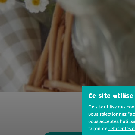
Ce site utilise
Ce site utilise des c
vous sélectionnez "ac
vous acceptez l’utilis
façon de
refuser les 