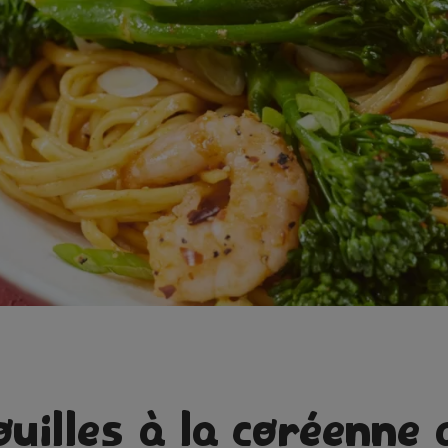
ouilles à la coréenne 