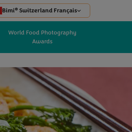
®
Bimi
Switzerland Français
World Food Photography
Awards