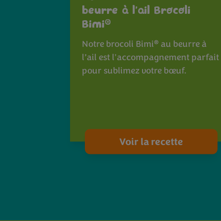
beurre à l’ail Brocoli
®
Bimi
®
Notre brocoli Bimi
au beurre à
l’ail est l'accompagnement parfait
pour sublimez votre bœuf.
Voir la recette