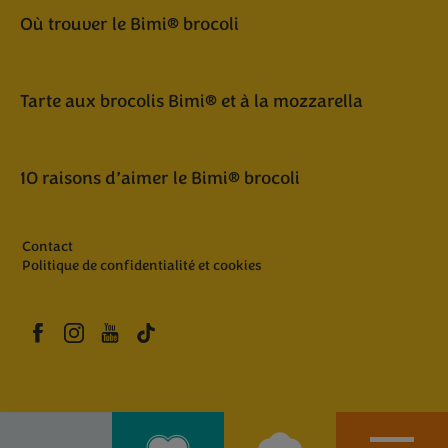
Où trouver le Bimi® brocoli
Tarte aux brocolis Bimi® et à la mozzarella
10 raisons d’aimer le Bimi® brocoli
Contact
Politique de confidentialité et cookies