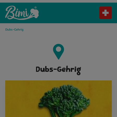
Dubs-Gehrig
Dubs-Gehrig