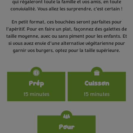
qui régaleront toute la famille et vos amis, en toute
convivialité. Vous allez les surprendre, c’est certain !
En petit format, ces bouchées seront parfaites pour
l’apéritif. Pour en faire un plat, façonnez des galettes de
taille moyenne, avec ou sans piment pour les enfants. Et
si vous avez envie d’une alternative végétarienne pour
garnir vos burgers, optez pour la taille supérieure.
Specifications
Prép
Cuisson
15 minutes
15 minutes
Pour