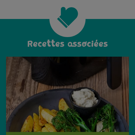
Recettes associées