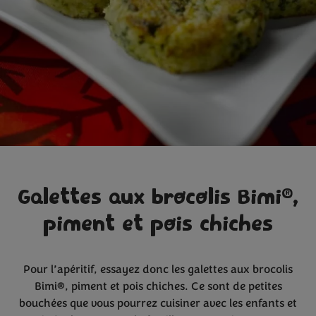
®
Galettes aux brocolis Bimi
,
piment et pois chiches
Pour l’apéritif, essayez donc les galettes aux brocolis
Bimi®, piment et pois chiches. Ce sont de petites
bouchées que vous pourrez cuisiner avec les enfants et