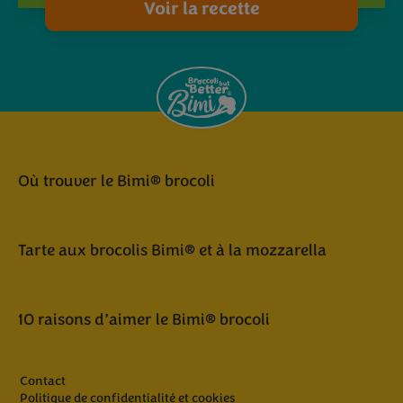
Voir la recette
Où trouver le Bimi® brocoli
Tarte aux brocolis Bimi® et à la mozzarella
10 raisons d’aimer le Bimi® brocoli
Contact
Politique de confidentialité et cookies