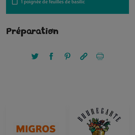
1
poignée de feuilles de basilic
Préparation