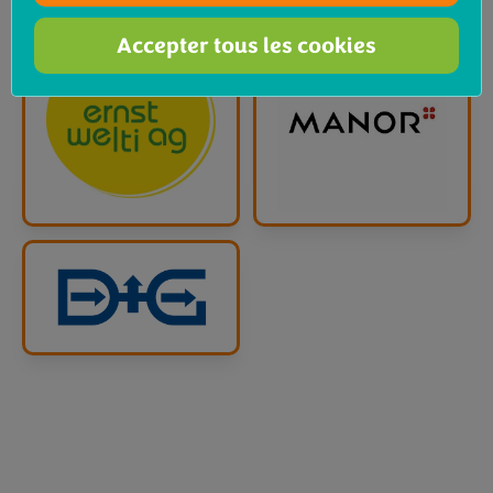
Accepter tous les cookies