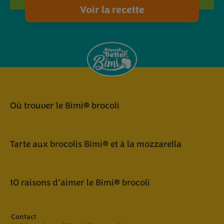
Voir la recette
Où trouver le Bimi® brocoli
Tarte aux brocolis Bimi® et à la mozzarella
10 raisons d’aimer le Bimi® brocoli
Contact