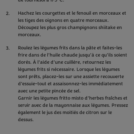
de tournesol à 175°C.
Hachez les courgettes et le fenouil en morceaux et
les tiges des oignons en quatre morceaux.
Découpez les plus gros champignons shiitake en
morceaux.
Roulez les légumes frits dans la pâte et faites-les
frire dans de l’huile chaude jusqu’à ce qu’ils soient
dorés. À l’aide d’une cuillère, retournez les
légumes frits si nécessaire. Lorsque les légumes
sont prêts, placez-les sur une assiette recouverte
d’essuie-tout et assaisonnez-les immédiatement
avec une petite pincée de sel.
Garnir les légumes fritto misto d’herbes fraîches et
servir avec de la mayonnaise aux légumes. Pressez
également le jus des moitiés de citron sur le
dessus.