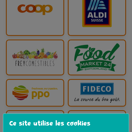
Ce site utilise les cookies