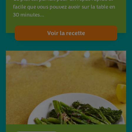
facile que vous pouvez avoir sur la table en
30 minutes…
Voir la recette